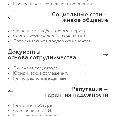
Прозрачность деятельности компании.
Социальные сети –
живое общение
Общение и фидбек в комментариях.
Самые свежие новости и аналитика.
Дополнительная поддержка клиентов.
Документы –
основа сотрудничества
Лицензия регулятора.
Юридические соглашения.
Регистрационные данные.
Репутация –
гарантия надежности
Рейтинги и обзоры.
Освещение в СМИ.