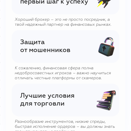
первый шаг к успеху
Хороший брокер – это не просто посредник, а
твой надежный партнер на финансовых рынках.
Защита
от мошенников
К сожалению, финансовая сфера полна
недобросовестных игроков – важно научиться
отличать честные платформы от скамеров.
Лучшие условия
для торговли
Разнообразие инструментов, низкие спреды,
быстрая исполнение ордеров – вы должны знать