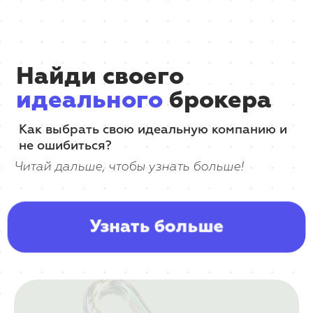
Найди своего
идеального
брокера
Как выбрать свою идеальную компанию и
не ошибиться?
Читай дальше, чтобы узнать больше!
Узнать больше