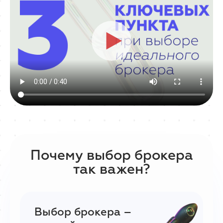
Почему выбор брокера
так важен?
Выбор брокера –