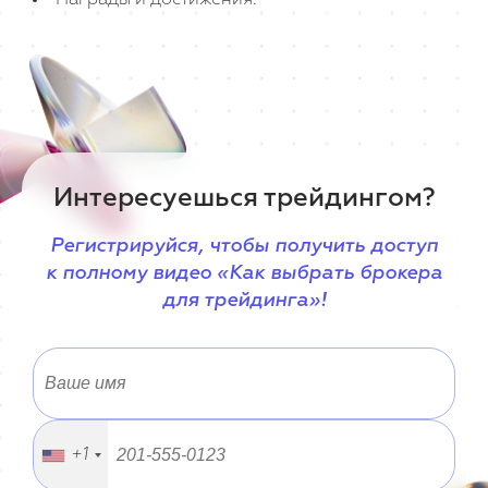
Награды и достижения.
Интересуешься трейдингом?
Регистрируйся, чтобы получить доступ
к полному видео «Как выбрать брокера
для трейдинга»!
+1